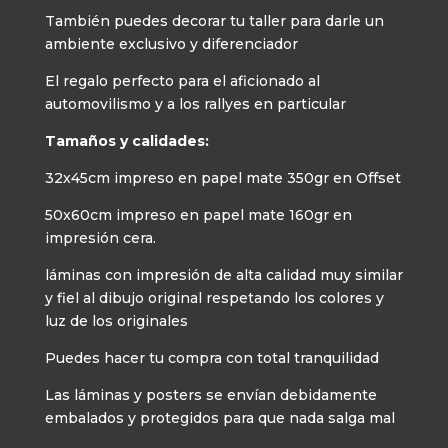
También puedes decorar tu taller para darle un
ambiente exclusivo y diferenciador
El regalo perfecto para el aficionado al
automovilismo y a los rallyes en particular
Tamaños y calidades:
32x45cm impreso en papel mate 350gr en Offset
50x60cm impreso en papel mate 160gr en
impresión cera.
láminas con impresión de alta calidad muy similar
y fiel al dibujo original respetando los colores y
luz de los originales
Puedes hacer tu compra con total tranquilidad
Las láminas y posters se envían debidamente
embalados y protegidos para que nada salga mal