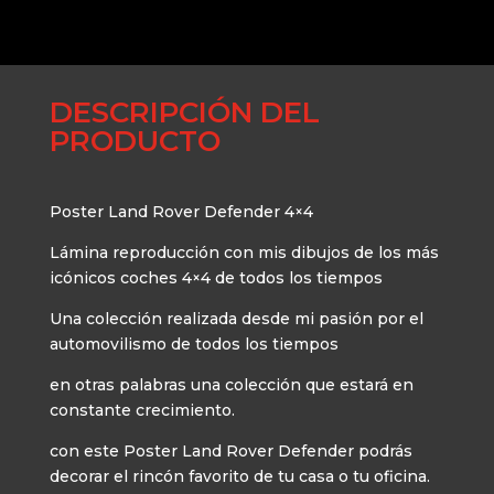
DESCRIPCIÓN DEL
PRODUCTO
Poster Land Rover Defender 4×4
Lámina reproducción con mis dibujos de los más
icónicos coches 4×4 de todos los tiempos
Una colección realizada desde mi pasión por el
automovilismo de todos los tiempos
en otras palabras una colección que estará en
constante crecimiento.
con este Poster Land Rover Defender podrás
decorar el rincón favorito de tu casa o tu oficina.