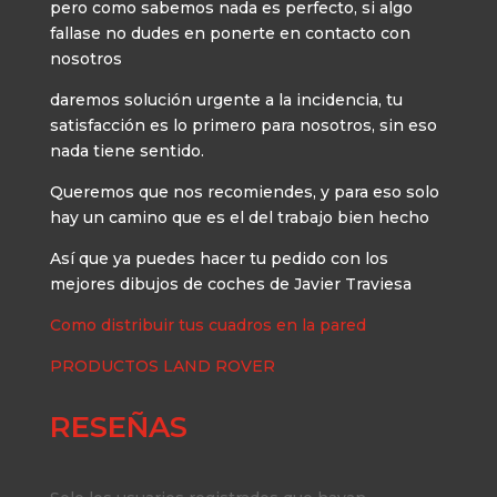
pero como sabemos nada es perfecto, si algo
fallase no dudes en ponerte en contacto con
nosotros
daremos solución urgente a la incidencia, tu
satisfacción es lo primero para nosotros, sin eso
nada tiene sentido.
Queremos que nos recomiendes, y para eso solo
hay un camino que es el del trabajo bien hecho
Así que ya puedes hacer tu pedido con los
mejores dibujos de coches de Javier Traviesa
Como distribuir tus cuadros en la pared
PRODUCTOS LAND ROVER
RESEÑAS