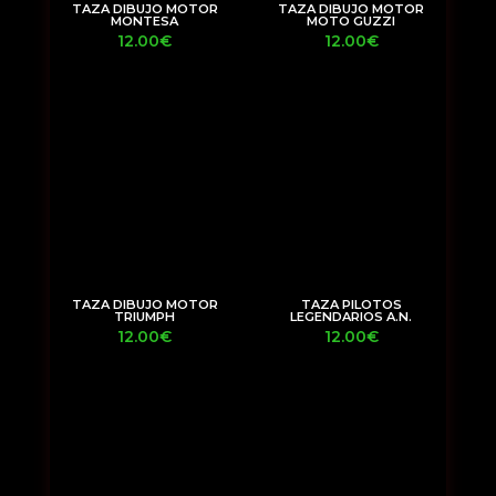
TAZA DIBUJO MOTOR
TAZA DIBUJO MOTOR
MONTESA
MOTO GUZZI
12.00
€
12.00
€
TAZA DIBUJO MOTOR
TAZA PILOTOS
TRIUMPH
LEGENDARIOS A.N.
12.00
€
12.00
€