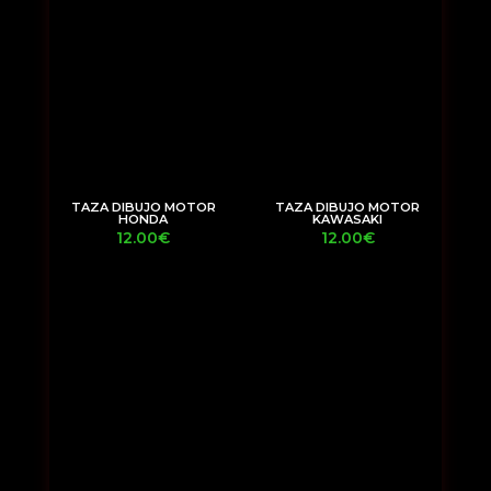
TAZA DIBUJO MOTOR
TAZA DIBUJO MOTOR
HONDA
KAWASAKI
12.00
€
12.00
€