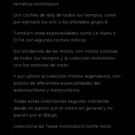
temática motorsport.
con coches de rally de todos los tiempos, como
por ejemplo los wrc o los añorados grupo b
También otras especialidades como Le Mans o
DTM con algunos coches míticos
Sin olvidarnos de las motos, con motos icónicas
de todos los tiempos y la colección MotoMotor
con los motores de moto.
Y por último la colección Pilotos legendarios, con
pilotos de diferentes especialidades del
automovilismo y motociclismo.
Todas estas colecciones seguirán creciendo
desde mi pasión por el motor en general y mi
pasión por el dibujo,
colecciona las Tazas motorsport coche moto