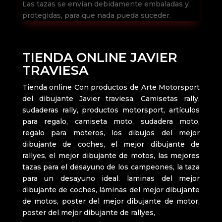
Las tazas se envían debidamente embaladas y
protegidas, para que nada pueda suceder.
TIENDA ONLINE JAVIER
TRAVIESA
Tienda online Con productos de Arte Motorsport
del dibujante Javier traviesa, Camisetas rally,
sudaderas rally, productos motorsport, artículos
para regalo, camiseta moto, sudadera moto,
regalo para moteros, los dibujos del mejor
dibujante de coches, el mejor dibujante de
rallyes, el mejor dibujante de motos, las mejores
tazas para el desayuno de los campeones, la taza
para un desayuno ideal. laminas del mejor
dibujante de coches, láminas del mejor dibujante
de motos, poster del mejor dibujante de motor,
poster del mejor dibujante de rallyes,