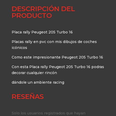
DESCRIPCIÓN DEL
PRODUCTO
Placa rally Peugeot 205 Turbo 16
Placas rally en pvc con mis dibujos de coches
icónicos
Como este impresionante Peugeot 205 Turbo 16
Con esta Placa rally Peugeot 205 Turbo 16 podras
decorar cualquier rincón
dándole un ambiente racing
RESEÑAS
Solo los usuarios registrados que hayan